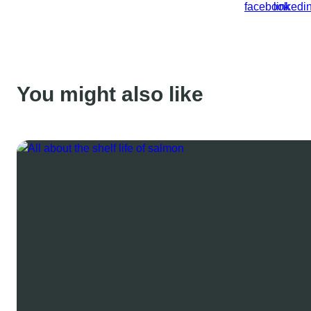
You might also like