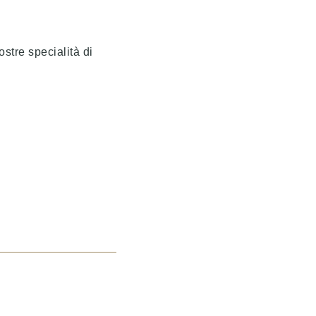
tre specialità di