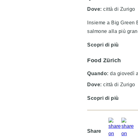
Dove:
città di Zurigo
Insieme a Big Green 
salmone alla più gran
Scopri di più
Food Zürich
Quando:
da giovedì 
Dove:
città di Zurigo
Scopri di più
Share