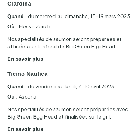
Giardina
du mercredi au dimanche, 15–19 mars 2023
Quand :
Messe Zürich
Où :
Nos spécialités de saumon seront préparées et
affinées sur le stand de Big Green Egg Head.
En savoir plus
Ticino Nautica
du vendredi au lundi, 7–10 avril 2023
Quand :
Ascona
Où :
Nos spécialités de saumon seront préparées avec
Big Green Egg Head et finalisées sur le gril.
En savoir plus