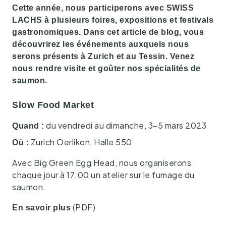
Cette année, nous participerons avec SWISS
LACHS à plusieurs foires, expositions et festivals
gastronomiques. Dans cet article de blog, vous
découvrirez les événements auxquels nous
serons présents à Zurich et au Tessin. Venez
nous rendre visite et goûter nos spécialités de
saumon.
Slow Food Market
du vendredi au dimanche, 3–5 mars 2023
Quand :
Zurich Oerlikon, Halle 550
Où :
Avec Big Green Egg Head, nous organiserons
chaque jour à 17:00 un atelier sur le fumage du
saumon.
(PDF)
En savoir plus