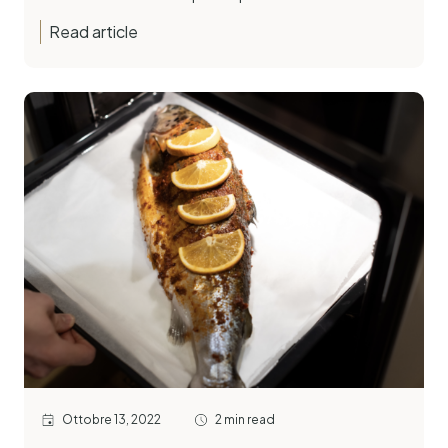
Read article
Ottobre 13, 2022
2 min read