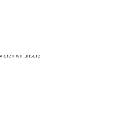
ieren wir unsere