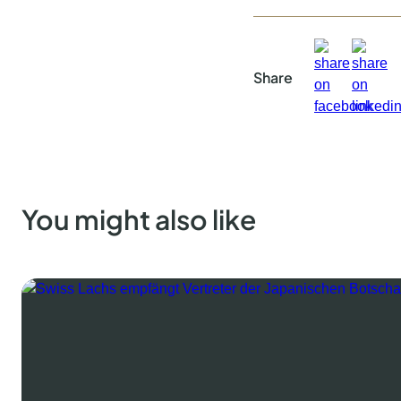
Share
You might also like