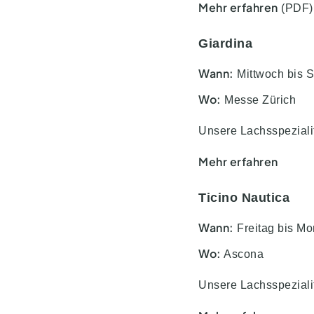
Mehr erfahren
(PDF)
Giardina
Wann:
Mittwoch bis S
Wo:
Messe Zürich
Unsere Lachsspeziali
Mehr erfahren
Ticino Nautica
Wann:
Freitag bis Mo
Wo:
Ascona
Unsere Lachsspezialit