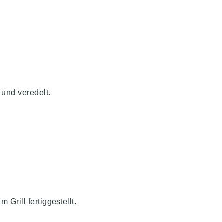
und veredelt.
Grill fertiggestellt.