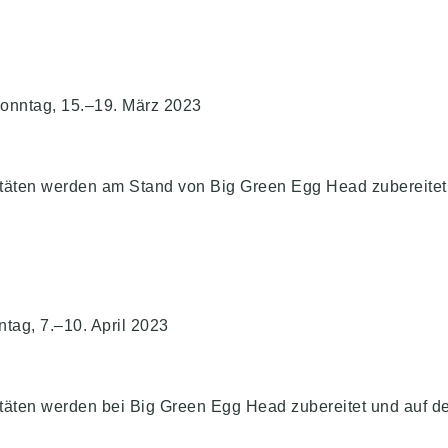
onntag, 15.–19. März 2023
täten werden am Stand von Big Green Egg Head zubereitet 
ntag, 7.–10. April 2023
äten werden bei Big Green Egg Head zubereitet und auf dem 