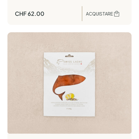
CHF
62.00
ACQUISTARE