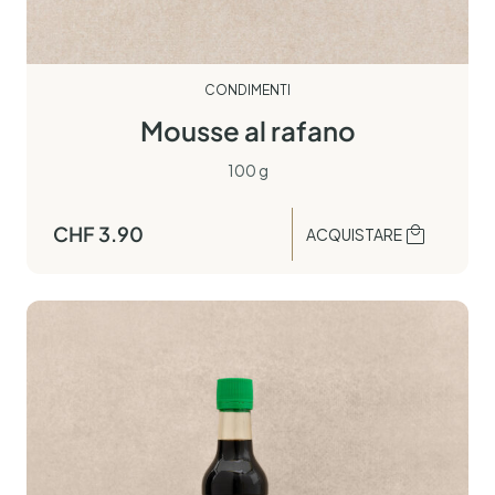
CONDIMENTI
Mousse al rafano
100 g
CHF
3.90
ACQUISTARE