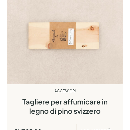
ACCESSORI
Tagliere per affumicare in
legno di pino svizzero