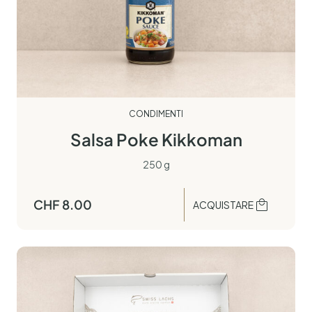
CONDIMENTI
Salsa Poke Kikkoman
250 g
CHF
8.00
ACQUISTARE