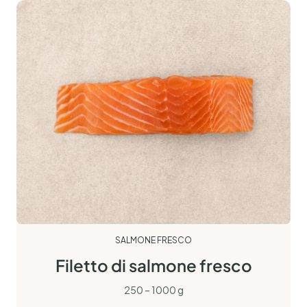
SALMONE FRESCO
Filetto di salmone fresco
250 – 1000 g