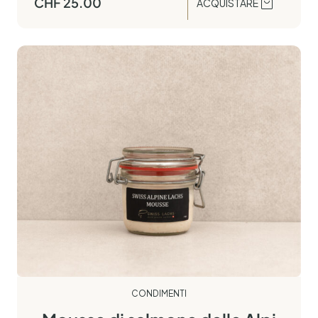
CHF
25.00
ACQUISTARE
CONDIMENTI