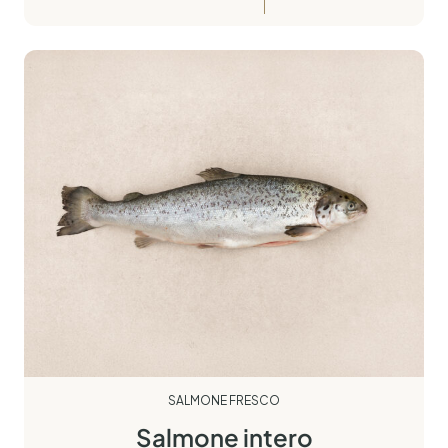
SALMONE FRESCO
Salmone intero