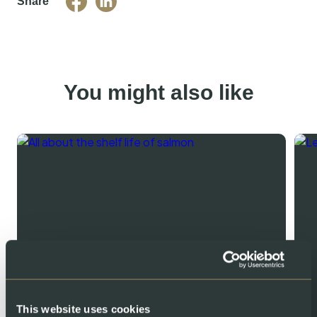
Share
You might also like
This website uses cookies