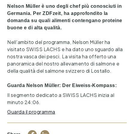
Nelson Müller è uno degli chef più conosciuti in
Germania. Per ZDFzeit, ha approfondito la
domanda su quali alimenti contengano proteine
buone e di alta qualità.
Nell’ambito del programma, Nelson Müller ha
visitato SWISS LACHS e ha dato uno sguardo alla
nostra vasca dei pesci. La visita ha offerto una
panoramica del nostro allevamento di salmone e
della qualità del salmone svizzero di Lostallo.
Guarda Nelson Müller: Der Eiweiss-Kompass:
Il segmento dedicato a SWISS LACHS inizia al
minuto 24:06.
Guarda il programma