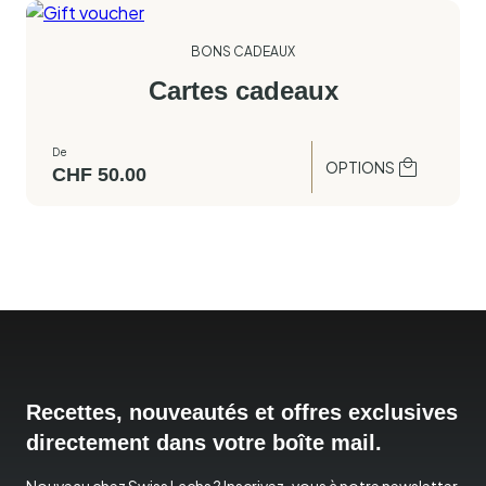
BONS CADEAUX
Cartes cadeaux
De
OPTIONS
CHF
50.00
Recettes, nouveautés et offres exclusives
directement dans votre boîte mail.