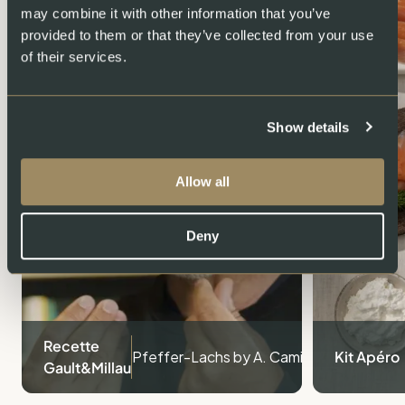
may combine it with other information that you’ve
provided to them or that they’ve collected from your use
of their services.
Show details
Allow all
Deny
Recette
Pfeffer-Lachs by A. Caminada
Kit Apéro
Gault&Millau