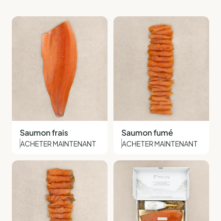
Saumon frais
Saumon fumé
ACHETER MAINTENANT
ACHETER MAINTENANT