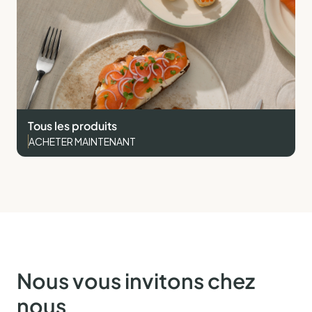
Tous les produits
ACHETER MAINTENANT
Nous vous invitons chez
nous