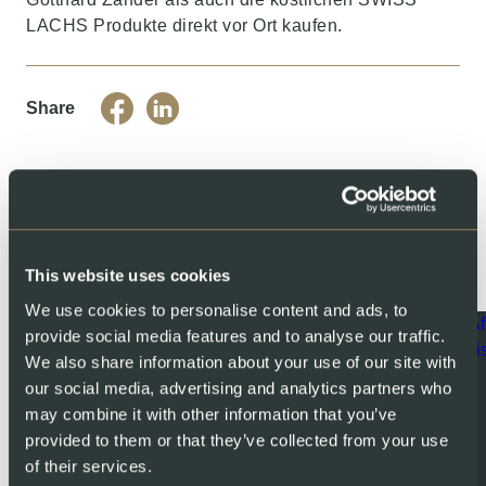
LACHS Produkte direkt vor Ort kaufen.
Share
You might also like
This website uses cookies
We use cookies to personalise content and ads, to
provide social media features and to analyse our traffic.
We also share information about your use of our site with
our social media, advertising and analytics partners who
may combine it with other information that you’ve
provided to them or that they’ve collected from your use
of their services.