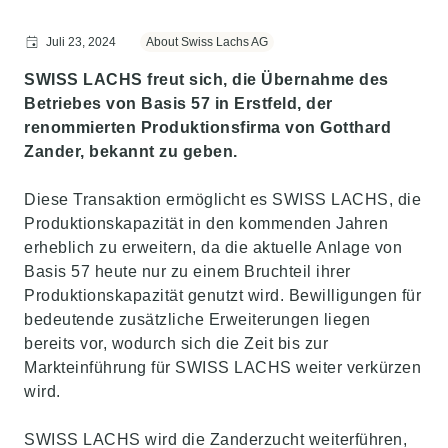
Juli 23, 2024
About Swiss Lachs AG
SWISS LACHS freut sich, die Übernahme des
Betriebes von Basis 57 in Erstfeld, der
renommierten Produktionsfirma von Gotthard
Zander, bekannt zu geben.
Diese Transaktion ermöglicht es SWISS LACHS, die
Produktionskapazität in den kommenden Jahren
erheblich zu erweitern, da die aktuelle Anlage von
Basis 57 heute nur zu einem Bruchteil ihrer
Produktionskapazität genutzt wird. Bewilligungen für
bedeutende zusätzliche Erweiterungen liegen
bereits vor, wodurch sich die Zeit bis zur
Markteinführung für SWISS LACHS weiter verkürzen
wird.
SWISS LACHS wird die Zanderzucht weiterführen,