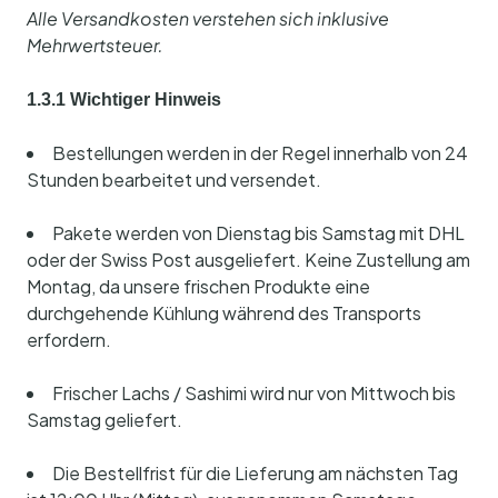
Alle Versandkosten verstehen sich inklusive
Mehrwertsteuer.
1.3.1 Wichtiger Hinweis
Bestellungen werden in der Regel innerhalb von 24
Stunden bearbeitet und versendet.
Pakete werden von Dienstag bis Samstag mit DHL
oder der Swiss Post ausgeliefert. Keine Zustellung am
Montag, da unsere frischen Produkte eine
durchgehende Kühlung während des Transports
erfordern.
Frischer Lachs / Sashimi wird nur von Mittwoch bis
Samstag geliefert.
Die Bestellfrist für die Lieferung am nächsten Tag