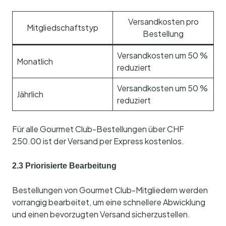
Versandkosten pro
Mitgliedschaftstyp
Bestellung
Versandkosten um 50 %
Monatlich
reduziert
Versandkosten um 50 %
Jährlich
reduziert
Für alle Gourmet Club-Bestellungen über CHF
250.00 ist der Versand per Express kostenlos.
2.3 Priorisierte Bearbeitung
Bestellungen von Gourmet Club-Mitgliedern werden
vorrangig bearbeitet, um eine schnellere Abwicklung
und einen bevorzugten Versand sicherzustellen.