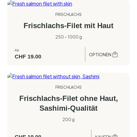
FRISCHLACHS
Frischlachs-Filet mit Haut
250 – 1000 g
Ab
OPTIONEN
CHF
19.00
FRISCHLACHS
Frischlachs-Filet ohne Haut,
Sashimi-Qualität
200 g