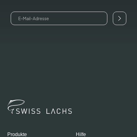
Email
Produkte
Hilfe