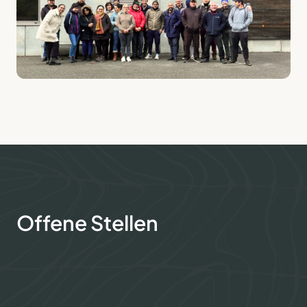
Offene Stellen