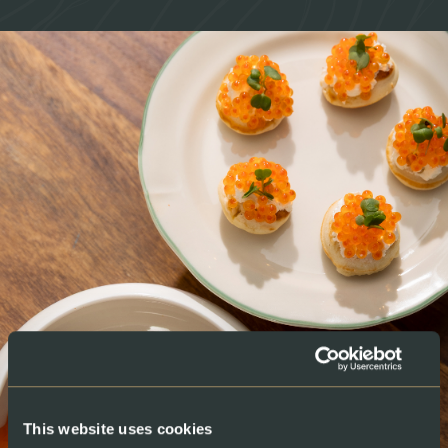
This website uses cookies