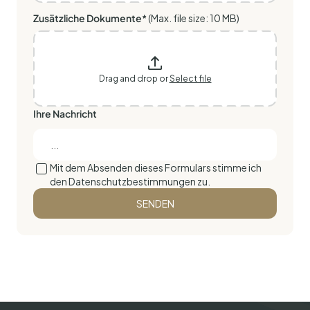
Zusätzliche Dokumente*
(Max. file size: 10 MB)
Drag and drop or
Select file
Ihre Nachricht
Mit dem Absenden dieses Formulars stimme ich
den Datenschutzbestimmungen zu.