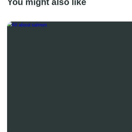
You might also like