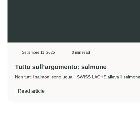
Settembre 11, 2025
3 min read
Tutto sull’argomento: salmone
Non tutti i salmoni sono uguali. SWISS LACHS alleva il salmone
Read article