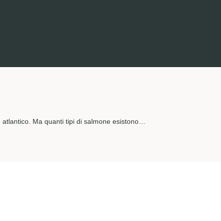
 atlantico. Ma quanti tipi di salmone esistono…