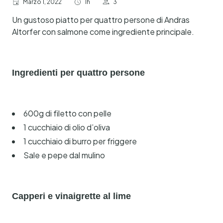
Marzo 1, 2022
1h
3
Un gustoso piatto per quattro persone di Andras
Altorfer con salmone come ingrediente principale.
Ingredienti per quattro persone
600g di filetto con pelle
1 cucchiaio di olio d’oliva
1 cucchiaio di burro per friggere
Sale e pepe dal mulino
Capperi e vinaigrette al lime