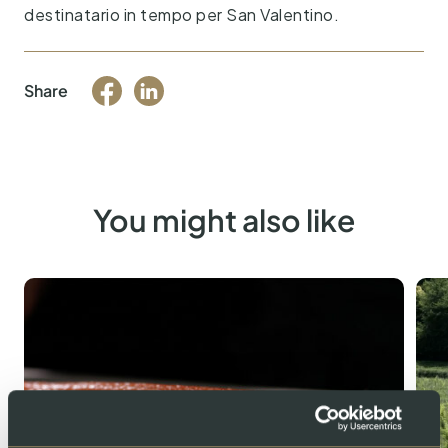
destinatario in tempo per San Valentino.
Share
You might also like