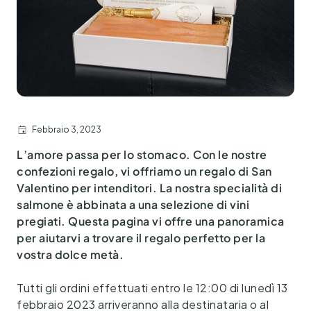
Febbraio 3, 2023
L’amore passa per lo stomaco. Con le nostre
confezioni regalo, vi offriamo un regalo di San
Valentino per intenditori. La nostra specialità di
salmone è abbinata a una selezione di vini
pregiati. Questa pagina vi offre una panoramica
per aiutarvi a trovare il regalo perfetto per la
vostra dolce metà.
Tutti gli ordini effettuati entro le 12:00 di lunedì 13
febbraio 2023 arriveranno alla destinataria o al