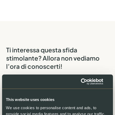
Ti interessa questa sfida
stimolante? Allora non vediamo
l’ora di conoscerti!
Candidati online utilizzando il modulo sottostante:
This website uses cookies
Nome completo*
We use cookies to personalise content and ads, to
provide social media features and to analyse our traffic.