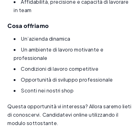
Affidabilità, precisione e capacità di lavorare
in team
Cosa offriamo
Un’azienda dinamica
Un ambiente di lavoro motivante e
professionale
Condizioni di lavoro competitive
Opportunità di sviluppo professionale
Sconti nei nostri shop
Questa opportunità vi interessa? Allora saremo lieti
di conoscervi. Candidatevi online utilizzando il
modulo sottostante.