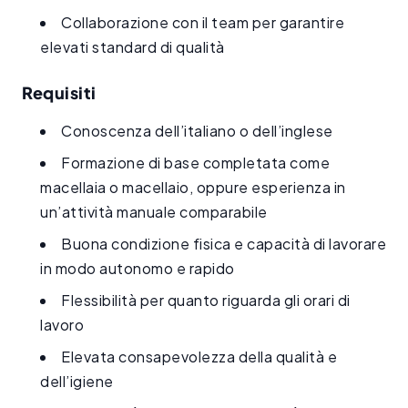
Collaborazione con il team per garantire
elevati standard di qualità
Requisiti
Conoscenza dell’italiano o dell’inglese
Formazione di base completata come
macellaia o macellaio, oppure esperienza in
un’attività manuale comparabile
Buona condizione fisica e capacità di lavorare
in modo autonomo e rapido
Flessibilità per quanto riguarda gli orari di
lavoro
Elevata consapevolezza della qualità e
dell’igiene