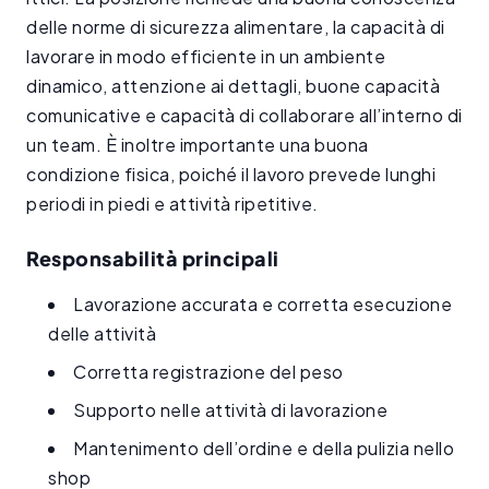
delle norme di sicurezza alimentare, la capacità di
lavorare in modo efficiente in un ambiente
dinamico, attenzione ai dettagli, buone capacità
comunicative e capacità di collaborare all’interno di
un team. È inoltre importante una buona
condizione fisica, poiché il lavoro prevede lunghi
periodi in piedi e attività ripetitive.
Responsabilità principali
Lavorazione accurata e corretta esecuzione
delle attività
Corretta registrazione del peso
Supporto nelle attività di lavorazione
Mantenimento dell’ordine e della pulizia nello
shop