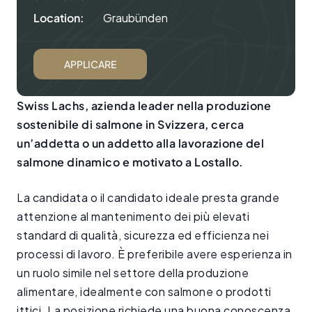
Location:
Graubünden
APPLICARE
Swiss Lachs, azienda leader nella produzione
sostenibile di salmone in Svizzera, cerca
un’addetta o un addetto alla lavorazione del
salmone dinamico e motivato a Lostallo.
La candidata o il candidato ideale presta grande
attenzione al mantenimento dei più elevati
standard di qualità, sicurezza ed efficienza nei
processi di lavoro. È preferibile avere esperienza in
un ruolo simile nel settore della produzione
alimentare, idealmente con salmone o prodotti
ittici. La posizione richiede una buona conoscenza