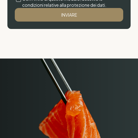
condizioni relative alla protezione dei dati.