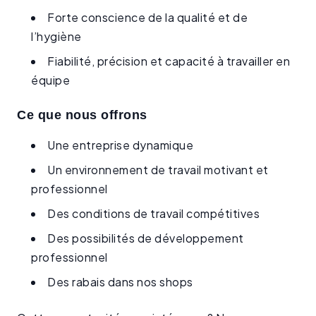
Forte conscience de la qualité et de
l’hygiène
Fiabilité, précision et capacité à travailler en
équipe
Ce que nous offrons
Une entreprise dynamique
Un environnement de travail motivant et
professionnel
Des conditions de travail compétitives
Des possibilités de développement
professionnel
Des rabais dans nos shops