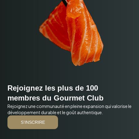
Rejoignez les plus de 100
membres du Gourmet Club
Rejoignez une communauté en pleine expansion qui valorise le
développement durable et le goût authentique.
S'INSCRIRE