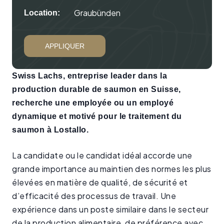
Graubünden
Location:
APPLIQUER
Swiss Lachs, entreprise leader dans la
production durable de saumon en Suisse,
recherche une employée ou un employé
dynamique et motivé pour le traitement du
saumon à Lostallo.
La candidate ou le candidat idéal accorde une
grande importance au maintien des normes les plus
élevées en matière de qualité, de sécurité et
d’efficacité des processus de travail. Une
expérience dans un poste similaire dans le secteur
de la production alimentaire, de préférence avec