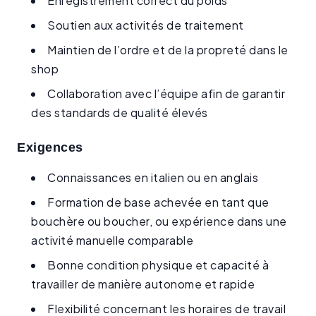
Enregistrement correct du poids
Soutien aux activités de traitement
Maintien de l’ordre et de la propreté dans le
shop
Collaboration avec l’équipe afin de garantir
des standards de qualité élevés
Exigences
Connaissances en italien ou en anglais
Formation de base achevée en tant que
bouchère ou boucher, ou expérience dans une
activité manuelle comparable
Bonne condition physique et capacité à
travailler de manière autonome et rapide
Flexibilité concernant les horaires de travail