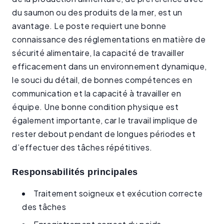
du saumon ou des produits de la mer, est un
avantage. Le poste requiert une bonne
connaissance des réglementations en matière de
sécurité alimentaire, la capacité de travailler
efficacement dans un environnement dynamique,
le souci du détail, de bonnes compétences en
communication et la capacité à travailler en
équipe. Une bonne condition physique est
également importante, car le travail implique de
rester debout pendant de longues périodes et
d’effectuer des tâches répétitives.
Responsabilités principales
Traitement soigneux et exécution correcte
des tâches