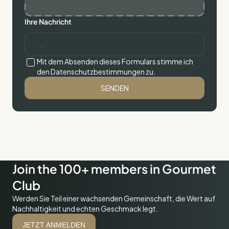
Ihre Nachricht
Mit dem Absenden dieses Formulars stimme ich
den Datenschutzbestimmungen zu.
Join the 100+ members in Gourmet
Club
Werden Sie Teil einer wachsenden Gemeinschaft, die Wert auf
Nachhaltigkeit und echten Geschmack legt.
JETZT ANMELDEN