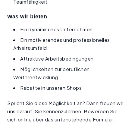
Teamfähigkeit
Was wir bieten
Ein dynamisches Unternehmen
Ein motivierendes und professionelles
Arbeitsumfeld
Attraktive Arbeitsbedingungen
Möglichkeiten zur beruflichen
Weiterentwicklung
Rabatte in unseren Shops
Spricht Sie diese Möglichkeit an? Dann freuen wir
uns darauf, Sie kennenzulernen. Bewerben Sie
sich online über das untenstehende Formular.