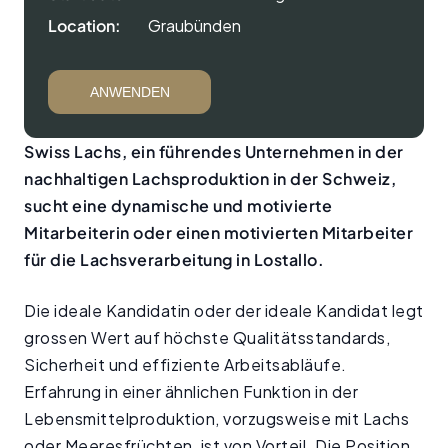
Location:
Graubünden
ANWENDEN
Swiss Lachs, ein führendes Unternehmen in der
nachhaltigen Lachsproduktion in der Schweiz,
sucht eine dynamische und motivierte
Mitarbeiterin oder einen motivierten Mitarbeiter
für die Lachsverarbeitung in Lostallo.
Die ideale Kandidatin oder der ideale Kandidat legt
grossen Wert auf höchste Qualitätsstandards,
Sicherheit und effiziente Arbeitsabläufe.
Erfahrung in einer ähnlichen Funktion in der
Lebensmittelproduktion, vorzugsweise mit Lachs
oder Meeresfrüchten, ist von Vorteil. Die Position