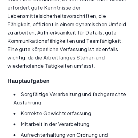
erfordert gute Kenntnisse der
Lebensmittelsicherheitsvorschriften, die
Fähigkeit, effizient in einem dynamischen Umfeld
zu arbeiten, Aufmerksamkeit für Details, gute
Kommunikationsfähigkeiten und Teamfähigkeit.
Eine gute körperliche Verfassung ist ebenfalls
wichtig, da die Arbeit langes Stehen und
wiederholende Tätigkeiten umfasst.
Hauptaufgaben
Sorgfältige Verarbeitung und fachgerechte
Ausführung
Korrekte Gewichtserfassung
Mitarbeit in der Verarbeitung
Aufrechterhaltung von Ordnung und