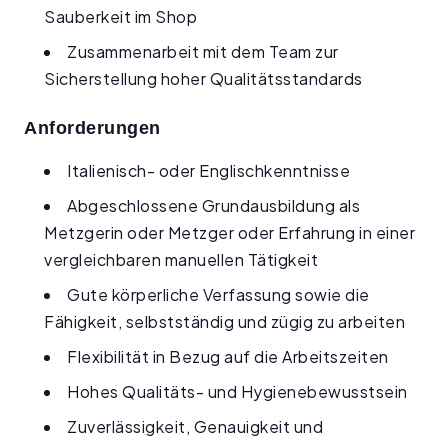
Sauberkeit im Shop
Zusammenarbeit mit dem Team zur
Sicherstellung hoher Qualitätsstandards
Anforderungen
Italienisch- oder Englischkenntnisse
Abgeschlossene Grundausbildung als
Metzgerin oder Metzger oder Erfahrung in einer
vergleichbaren manuellen Tätigkeit
Gute körperliche Verfassung sowie die
Fähigkeit, selbstständig und zügig zu arbeiten
Flexibilität in Bezug auf die Arbeitszeiten
Hohes Qualitäts- und Hygienebewusstsein
Zuverlässigkeit, Genauigkeit und