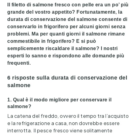
Il filetto di salmone fresco con pelle era un po’ più
grande del vostro appetito? Fortunatamente, la
durata di conservazione del salmone consente di
conservarlo in frigorifero per alcuni giorni senza
problemi. Ma per quanti giorni il salmone rimane
commestibile in frigorifero? E si può
semplicemente riscaldare il salmone? I nostri
esperti lo sanno e rispondono alle domande più
frequenti.
6 risposte sulla durata di conservazione del
salmone
1. Qual è il modo migliore per conservare il
salmone?
La catena del freddo, ovvero il tempo tra l’acquisto
e la refrigerazione a casa, non dovrebbe essere
interrotta. Il pesce fresco viene solitamente