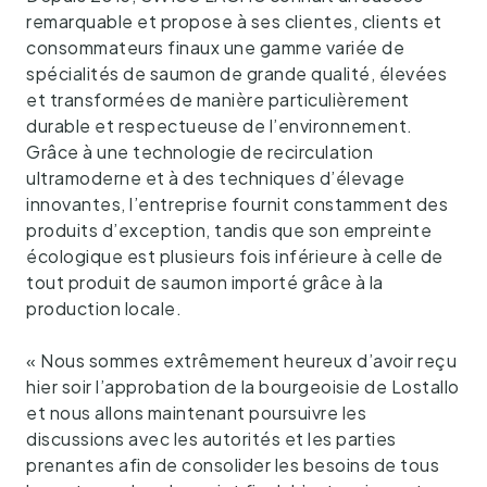
remarquable et propose à ses clientes, clients et
consommateurs finaux une gamme variée de
spécialités de saumon de grande qualité, élevées
et transformées de manière particulièrement
durable et respectueuse de l’environnement.
Grâce à une technologie de recirculation
ultramoderne et à des techniques d’élevage
innovantes, l’entreprise fournit constamment des
produits d’exception, tandis que son empreinte
écologique est plusieurs fois inférieure à celle de
tout produit de saumon importé grâce à la
production locale.
« Nous sommes extrêmement heureux d’avoir reçu
hier soir l’approbation de la bourgeoisie de Lostallo
et nous allons maintenant poursuivre les
discussions avec les autorités et les parties
prenantes afin de consolider les besoins de tous