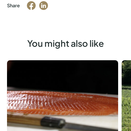
Share
You might also like