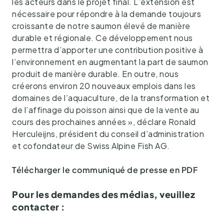
les acteurs dans le projet final. L’extension est
nécessaire pour répondre à la demande toujours
croissante de notre saumon élevé de manière
durable et régionale. Ce développement nous
permettra d’apporter une contribution positive à
l’environnement en augmentant la part de saumon
produit de manière durable. En outre, nous
créerons environ 20 nouveaux emplois dans les
domaines de l’aquaculture, de la transformation et
de l’affinage du poisson ainsi que de la vente au
cours des prochaines années », déclare Ronald
Herculeijns, président du conseil d’administration
et cofondateur de Swiss Alpine Fish AG.
Télécharger le communiqué de presse en PDF
Pour les demandes des médias, veuillez
contacter :