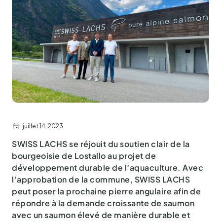
juillet 14, 2023
SWISS LACHS se réjouit du soutien clair de la
bourgeoisie de Lostallo au projet de
développement durable de l’aquaculture. Avec
l’approbation de la commune, SWISS LACHS
peut poser la prochaine pierre angulaire afin de
répondre à la demande croissante de saumon
avec un saumon élevé de manière durable et