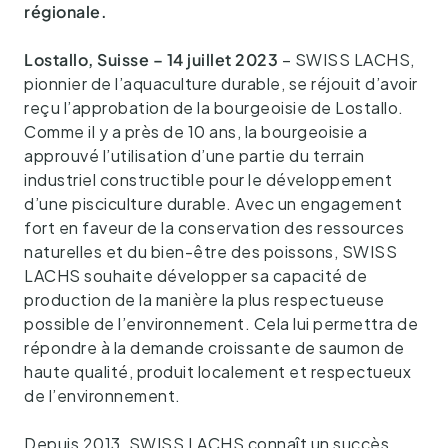
régionale.
Lostallo, Suisse – 14 juillet 2023
– SWISS LACHS,
pionnier de l’aquaculture durable, se réjouit d’avoir
reçu l’approbation de la bourgeoisie de Lostallo.
Comme il y a près de 10 ans, la bourgeoisie a
approuvé l’utilisation d’une partie du terrain
industriel constructible pour le développement
d’une pisciculture durable. Avec un engagement
fort en faveur de la conservation des ressources
naturelles et du bien-être des poissons, SWISS
LACHS souhaite développer sa capacité de
production de la manière la plus respectueuse
possible de l’environnement. Cela lui permettra de
répondre à la demande croissante de saumon de
haute qualité, produit localement et respectueux
de l’environnement.
Depuis 2013, SWISS LACHS connaît un succès