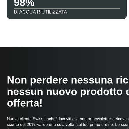
98
DI ACQUA RIUTILIZZATA
Non perdere nessuna ric
nessun nuovo prodotto 
offerta!
Nuovo cliente Swiss Lachs? Iscriviti alla nostra newsletter e riceve
sconto del 20%, valido una sola volta, sul tuo primo ordine. Lo sco