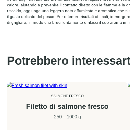
calore, aiutando a prevenire il contatto diretto con le fiamme e la 
riscalda, aggiunge una leggera nota affumicata e aromatica che si
il gusto delicato del pesce. Per ottenere risultati ottimali, immergere
di grigliare, in modo che bruci lentamente e rilasci il suo aroma in
Potrebbero interessar
SALMONE FRESCO
Filetto di salmone fresco
250 – 1000 g