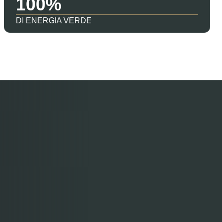
100
DI ENERGIA VERDE