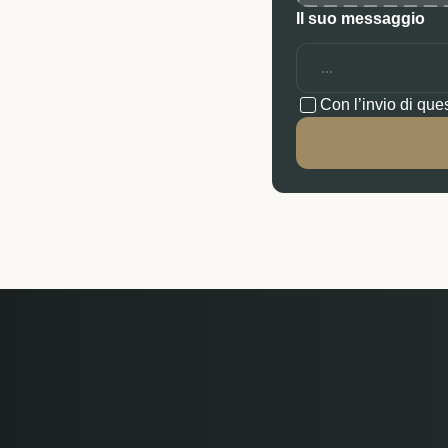
Il suo messaggio
Con l’invio di que