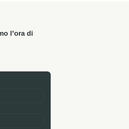
mo l’ora di