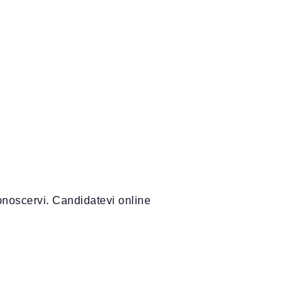
conoscervi. Candidatevi online