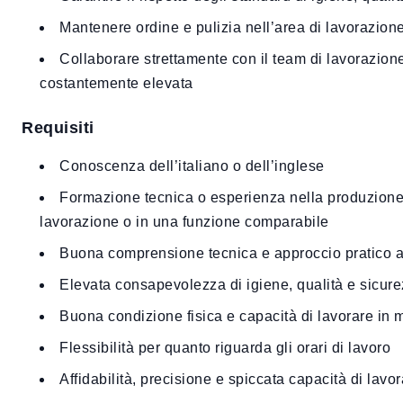
Mantenere ordine e pulizia nell’area di lavorazion
Collaborare strettamente con il team di lavorazione
costantemente elevata
Requisiti
Conoscenza dell’italiano o dell’inglese
Formazione tecnica o esperienza nella produzione 
lavorazione o in una funzione comparabile
Buona comprensione tecnica e approccio pratico a
Elevata consapevolezza di igiene, qualità e sicur
Buona condizione fisica e capacità di lavorare in
Flessibilità per quanto riguarda gli orari di lavoro
Affidabilità, precisione e spiccata capacità di lavo