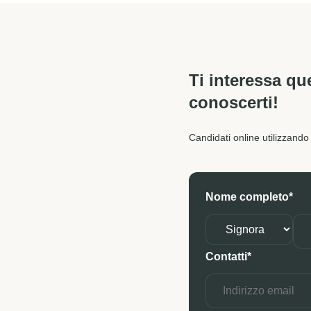
Ti interessa qu
conoscerti!
Candidati online utilizzando
Nome completo*
Contatti*