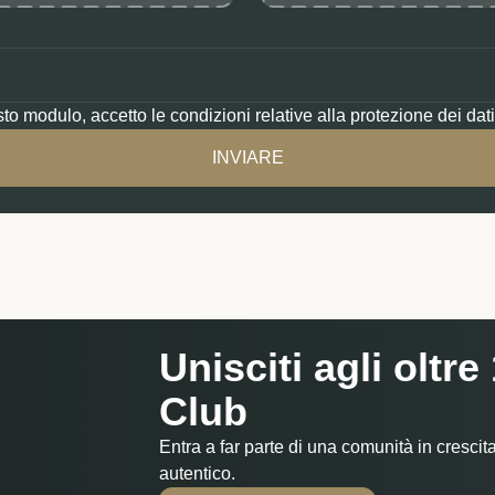
sto modulo, accetto le condizioni relative alla protezione dei dati
Unisciti agli olt
Club
Entra a far parte di una comunità in crescita
autentico.