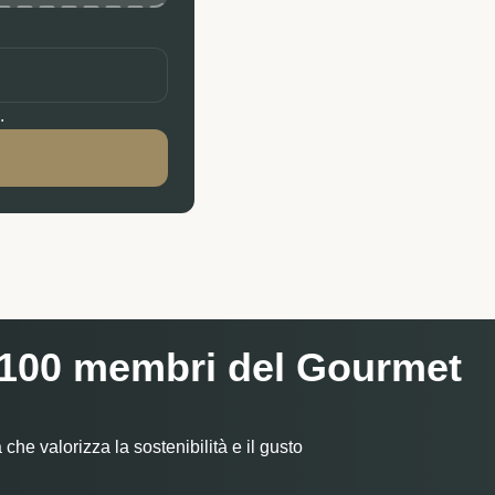
.
re 100 membri del Gourmet
 che valorizza la sostenibilità e il gusto