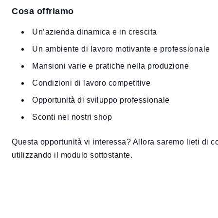
Cosa offriamo
Un’azienda dinamica e in crescita
Un ambiente di lavoro motivante e professionale
Mansioni varie e pratiche nella produzione
Condizioni di lavoro competitive
Opportunità di sviluppo professionale
Sconti nei nostri shop
Questa opportunità vi interessa? Allora saremo lieti di 
utilizzando il modulo sottostante.