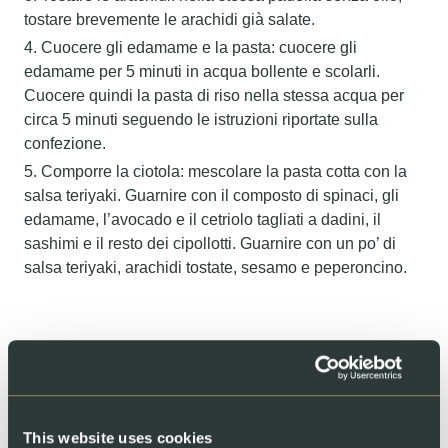
tostare brevemente le arachidi già salate.
Cuocere gli edamame e la pasta: cuocere gli
edamame per 5 minuti in acqua bollente e scolarli.
Cuocere quindi la pasta di riso nella stessa acqua per
circa 5 minuti seguendo le istruzioni riportate sulla
confezione.
Comporre la ciotola: mescolare la pasta cotta con la
salsa teriyaki. Guarnire con il composto di spinaci, gli
edamame, l’avocado e il cetriolo tagliati a dadini, il
sashimi e il resto dei cipollotti. Guarnire con un po’ di
salsa teriyaki, arachidi tostate, sesamo e peperoncino.
Share
This website uses cookies