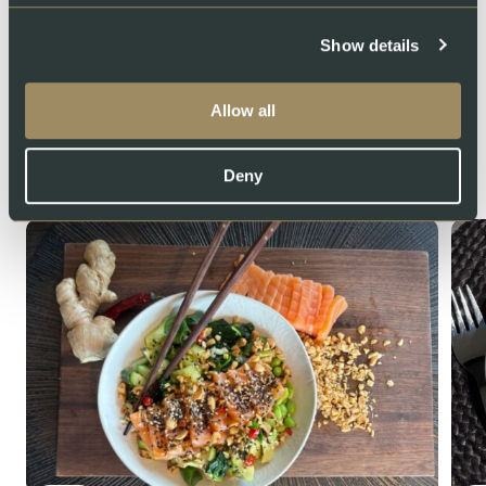
Share
Show details
Allow all
You might also like
Deny