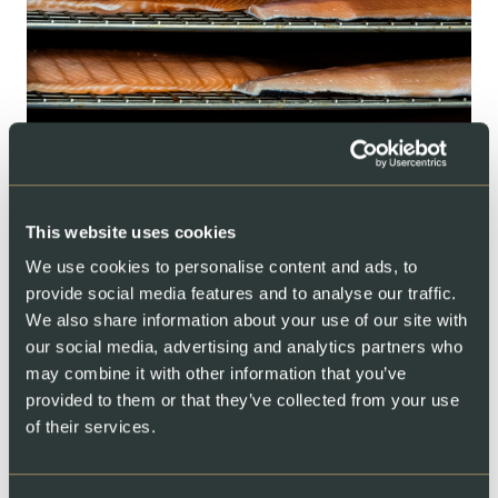
Fumoir Alpin
This website uses cookies
We use cookies to personalise content and ads, to
provide social media features and to analyse our traffic.
We also share information about your use of our site with
our social media, advertising and analytics partners who
may combine it with other information that you’ve
provided to them or that they’ve collected from your use
Système de filtration d'eau
of their services.
94