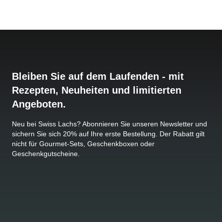
Bleiben Sie auf dem Laufenden - mit
Rezepten, Neuheiten und limitierten
Angeboten.
Neu bei Swiss Lachs? Abonnieren Sie unseren Newsletter und
sichern Sie sich 20% auf Ihre erste Bestellung. Der Rabatt gilt
nicht für Gourmet-Sets, Geschenkboxen oder
Geschenkgutscheine.