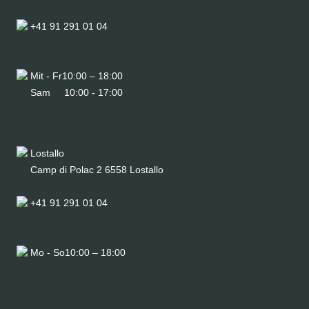
+41 91 291 01 04
Mit - Fr
10:00 – 18:00
Sam
10:00 - 17:00
Lostallo
Camp di Polac 2 6558 Lostallo
+41 91 291 01 04
Mo - So
10:00 – 18:00