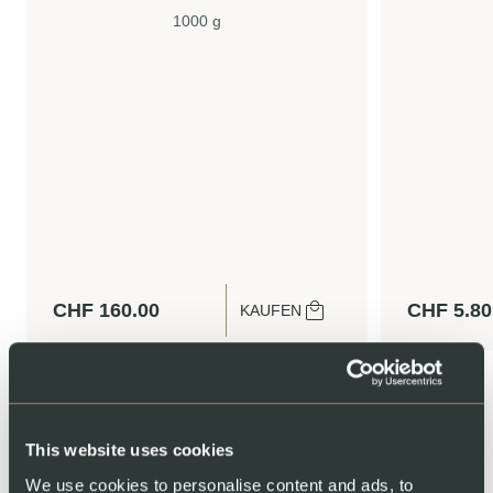
1000 g
CHF
160.00
CHF
5.80
KAUFEN
This website uses cookies
We use cookies to personalise content and ads, to