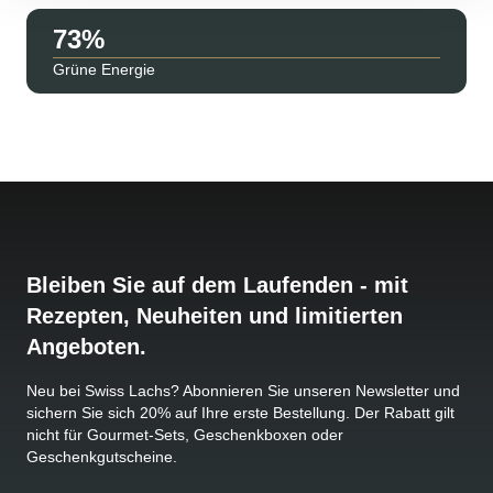
87
Grüne Energie
Bleiben Sie auf dem Laufenden - mit
Rezepten, Neuheiten und limitierten
Angeboten.
Neu bei Swiss Lachs? Abonnieren Sie unseren Newsletter und
sichern Sie sich 20% auf Ihre erste Bestellung. Der Rabatt gilt
nicht für Gourmet-Sets, Geschenkboxen oder
Geschenkgutscheine.