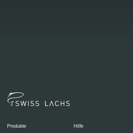
Produkte
Hilfe