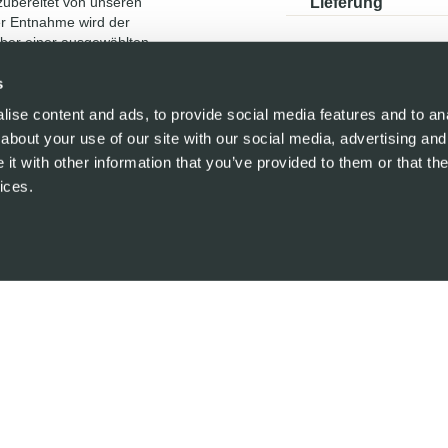
s
ise content and ads, to provide social media features and to anal
about your use of our site with our social media, advertising and
t with other information that you’ve provided to them or that the
ices.