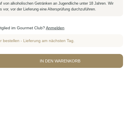
f von alkoholischen Getränken an Jugendliche unter 18 Jahren. Wir
s vor, vor der Lieferung eine Altersprüfung durchzuführen.
Mitglied im Gourmet Club?
Anmelden
r bestellen - Lieferung am nächsten Tag.
IN DEN WARENKORB