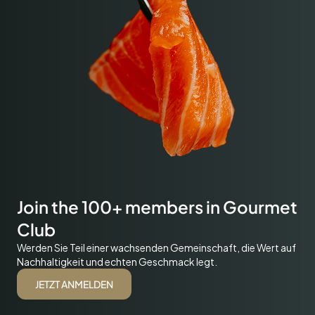
Join the 100+ members in Gourmet
Club
Werden Sie Teil einer wachsenden Gemeinschaft, die Wert auf
Nachhaltigkeit und echten Geschmack legt.
JETZT ANMELDEN