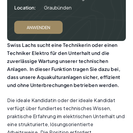
Location:
Graubünden
ANWENDEN
Swiss Lachs sucht eine Technikerin oder einen
Techniker Elektro für den Unterhalt und die
zuverlässige Wartung unserer technischen
Anlagen. In dieser Funktion tragen Sie dazu bei,
dass unsere Aquakulturanlagen sicher, effizient
und ohne Unterbrechungen betrieben werden.
Die ideale Kandidatin oder der ideale Kandidat
verfügt über fundiertes technisches Wissen,
praktische Erfahrung im elektrischen Unterhalt und
eine strukturierte, lösungsorientierte
Arbeitsweise. Die Position erfordert