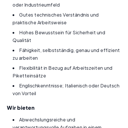
oder Industrieumfeld
Gutes technisches Verständnis und
praktische Arbeitsweise
Hohes Bewusstsein für Sicherheit und
Qualität
Fähigkeit, selbstständig, genau und effizient
zu arbeiten
Flexibilität in Bezug auf Arbeitszeiten und
Piketteinsätze
Englischkenntnisse; Italienisch oder Deutsch
von Vorteil
Wir bieten
Abwechslungsreiche und
verantwortungsvolle Aufgaben in einem