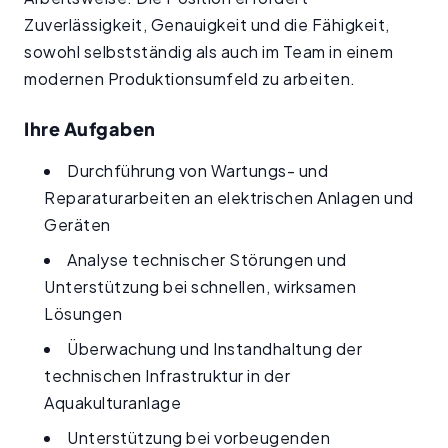
Zuverlässigkeit, Genauigkeit und die Fähigkeit,
sowohl selbstständig als auch im Team in einem
modernen Produktionsumfeld zu arbeiten.
Ihre Aufgaben
Durchführung von Wartungs- und
Reparaturarbeiten an elektrischen Anlagen und
Geräten
Analyse technischer Störungen und
Unterstützung bei schnellen, wirksamen
Lösungen
Überwachung und Instandhaltung der
technischen Infrastruktur in der
Aquakulturanlage
Unterstützung bei vorbeugenden