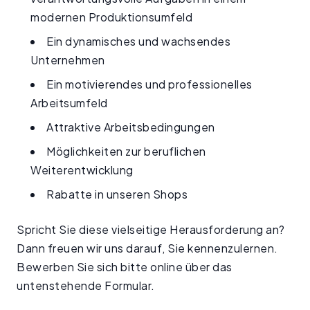
modernen Produktionsumfeld
Ein dynamisches und wachsendes
Unternehmen
Ein motivierendes und professionelles
Arbeitsumfeld
Attraktive Arbeitsbedingungen
Möglichkeiten zur beruflichen
Weiterentwicklung
Rabatte in unseren Shops
Spricht Sie diese vielseitige Herausforderung an?
Dann freuen wir uns darauf, Sie kennenzulernen.
Bewerben Sie sich bitte online über das
untenstehende Formular.