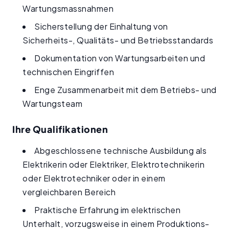
Wartungsmassnahmen
Sicherstellung der Einhaltung von
Sicherheits-, Qualitäts- und Betriebsstandards
Dokumentation von Wartungsarbeiten und
technischen Eingriffen
Enge Zusammenarbeit mit dem Betriebs- und
Wartungsteam
Ihre Qualifikationen
Abgeschlossene technische Ausbildung als
Elektrikerin oder Elektriker, Elektrotechnikerin
oder Elektrotechniker oder in einem
vergleichbaren Bereich
Praktische Erfahrung im elektrischen
Unterhalt, vorzugsweise in einem Produktions-