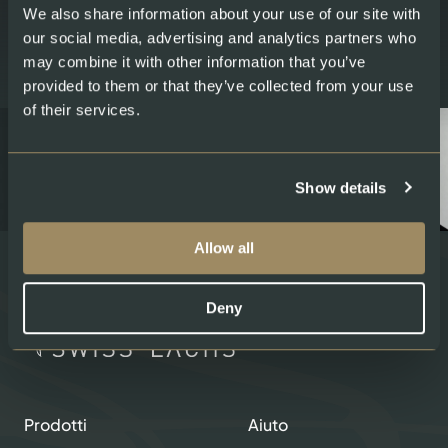
Email
We also share information about your use of our site with
our social media, advertising and analytics partners who
may combine it with other information that you’ve
provided to them or that they’ve collected from your use
of their services.
Show details
Allow all
Deny
Prodotti
Aiuto