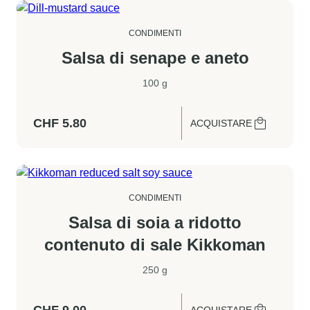
CONDIMENTI
Salsa di senape e aneto
100 g
CHF
5.80
ACQUISTARE
CONDIMENTI
Salsa di soia a ridotto
contenuto di sale Kikkoman
250 g