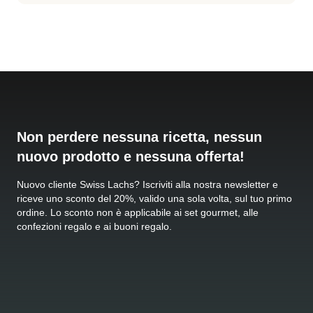
Non perdere nessuna ricetta, nessun
nuovo prodotto e nessuna offerta!
Nuovo cliente Swiss Lachs? Iscriviti alla nostra newsletter e
riceve uno sconto del 20%, valido una sola volta, sul tuo primo
ordine. Lo sconto non è applicabile ai set gourmet, alle
confezioni regalo e ai buoni regalo.