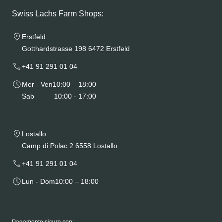
Swiss Lachs Farm Shops:
Erstfeld
Gotthardstrasse 198 6472 Erstfeld
+41 91 291 01 04
Mer - Ven
10:00 – 18:00
Sab
10:00 - 17:00
Lostallo
Camp di Polac 2 6558 Lostallo
+41 91 291 01 04
Lun - Dom
10:00 – 18:00
Pagamento sicuro con: