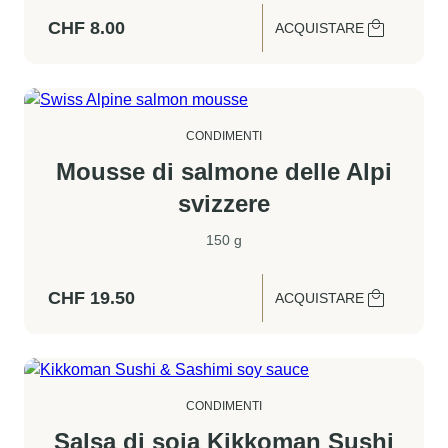
CHF
8.00
ACQUISTARE
CONDIMENTI
Mousse di salmone delle Alpi
svizzere
150 g
CHF
19.50
ACQUISTARE
CONDIMENTI
Salsa di soia Kikkoman Sushi