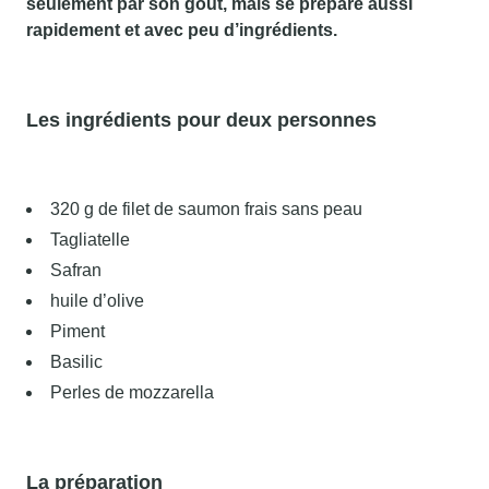
seulement par son goût, mais se prépare aussi
rapidement et avec peu d’ingrédients.
Les ingrédients pour deux personnes
320 g de filet de saumon frais sans peau
Tagliatelle
Safran
huile d’olive
Piment
Basilic
Perles de mozzarella
La préparation