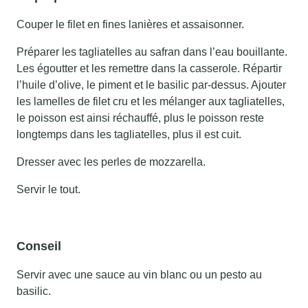
Couper le filet en fines lanières et assaisonner.
Préparer les tagliatelles au safran dans l’eau bouillante.
Les égoutter et les remettre dans la casserole. Répartir
l’huile d’olive, le piment et le basilic par-dessus. Ajouter
les lamelles de filet cru et les mélanger aux tagliatelles,
le poisson est ainsi réchauffé, plus le poisson reste
longtemps dans les tagliatelles, plus il est cuit.
Dresser avec les perles de mozzarella.
Servir le tout.
Conseil
Servir avec une sauce au vin blanc ou un pesto au
basilic.