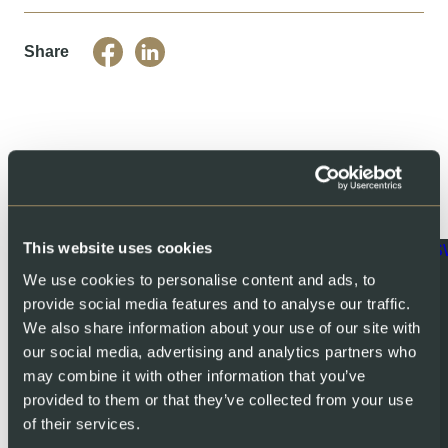
Share
You might also like
This website uses cookies
We use cookies to personalise content and ads, to
provide social media features and to analyse our traffic.
We also share information about your use of our site with
our social media, advertising and analytics partners who
may combine it with other information that you’ve
provided to them or that they’ve collected from your use
of their services.