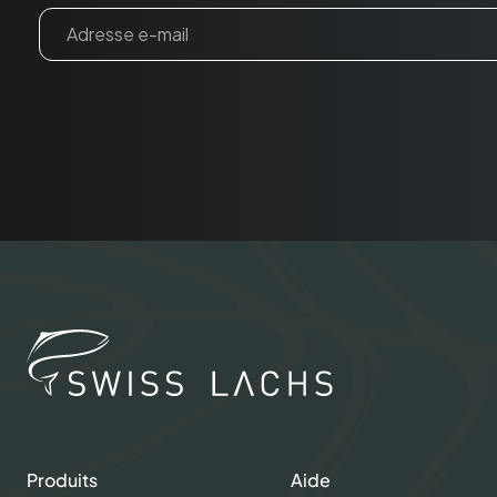
Email
Produits
Aide