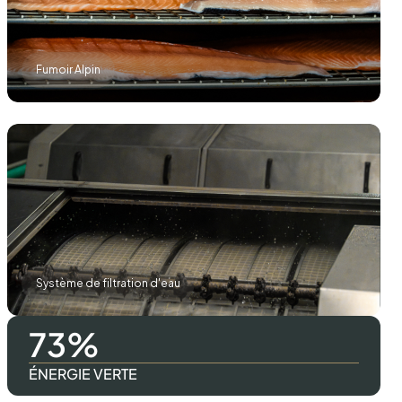
Fumoir Alpin
Système de filtration d'eau
100
ÉNERGIE VERTE