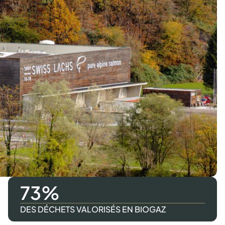
100
DES DÉCHETS VALORISÉS EN BIOGAZ