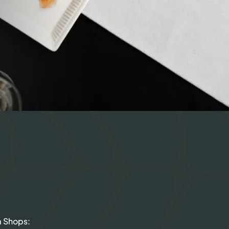
m Shops: