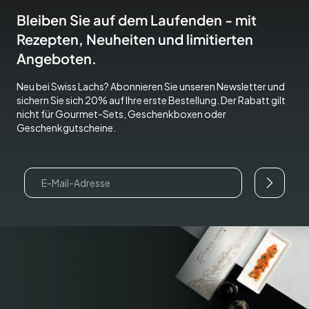
Bleiben Sie auf dem Laufenden - mit
Rezepten, Neuheiten und limitierten
Angeboten.
Neu bei Swiss Lachs? Abonnieren Sie unseren Newsletter und
sichern Sie sich 20% auf Ihre erste Bestellung. Der Rabatt gilt
nicht für Gourmet-Sets, Geschenkboxen oder
Geschenkgutscheine.
Email