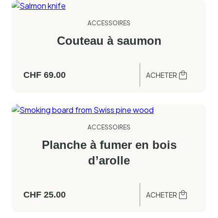
ACCESSOIRES
Couteau à saumon
CHF
69.00
ACHETER
ACCESSOIRES
Planche à fumer en bois
d’arolle
CHF
25.00
ACHETER