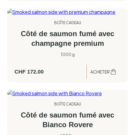
BOÎTE CADEAU
Côté de saumon fumé avec
champagne premium
1000 g
CHF
172.00
ACHETER
BOÎTE CADEAU
Côté de saumon fumé avec
Bianco Rovere