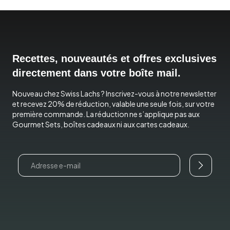
Recettes, nouveautés et offres exclusives
directement dans votre boîte mail.
Nouveau chez Swiss Lachs ? Inscrivez-vous à notre newsletter
et recevez 20% de réduction, valable une seule fois, sur votre
première commande. La réduction ne s’applique pas aux
Gourmet Sets, boîtes cadeaux ni aux cartes cadeaux.
Email