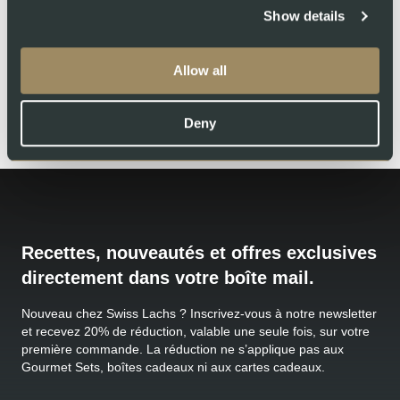
DES DÉCHETS VALORISÉS EN BIOGAZ
Show details
91
Allow all
ÉNERGIE VERTE
Deny
Recettes, nouveautés et offres exclusives
directement dans votre boîte mail.
Nouveau chez Swiss Lachs ? Inscrivez-vous à notre newsletter
et recevez 20% de réduction, valable une seule fois, sur votre
première commande. La réduction ne s’applique pas aux
Gourmet Sets, boîtes cadeaux ni aux cartes cadeaux.