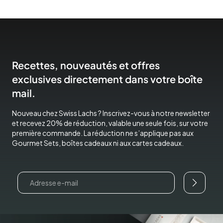
Recettes, nouveautés et offres
exclusives directement dans votre boîte
mail.
Nouveau chez Swiss Lachs ? Inscrivez-vous à notre newsletter
et recevez 20% de réduction, valable une seule fois, sur votre
première commande. La réduction ne s’applique pas aux
Gourmet Sets, boîtes cadeaux ni aux cartes cadeaux.
Email