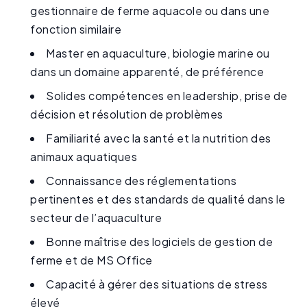
gestionnaire de ferme aquacole ou dans une
fonction similaire
Master en aquaculture, biologie marine ou
dans un domaine apparenté, de préférence
Solides compétences en leadership, prise de
décision et résolution de problèmes
Familiarité avec la santé et la nutrition des
animaux aquatiques
Connaissance des réglementations
pertinentes et des standards de qualité dans le
secteur de l’aquaculture
Bonne maîtrise des logiciels de gestion de
ferme et de MS Office
Capacité à gérer des situations de stress
élevé