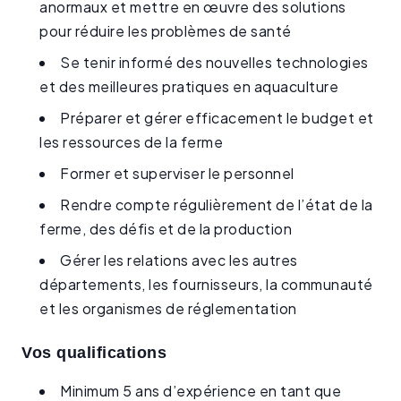
anormaux et mettre en œuvre des solutions
pour réduire les problèmes de santé
Se tenir informé des nouvelles technologies
et des meilleures pratiques en aquaculture
Préparer et gérer efficacement le budget et
les ressources de la ferme
Former et superviser le personnel
Rendre compte régulièrement de l’état de la
ferme, des défis et de la production
Gérer les relations avec les autres
départements, les fournisseurs, la communauté
et les organismes de réglementation
Vos qualifications
Minimum 5 ans d’expérience en tant que