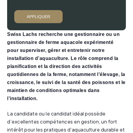
APPLIQUER
Swiss Lachs recherche une gestionnaire ou un
gestionnaire de ferme aquacole expérimenté
pour superviser, gérer et entretenir notre
installation d’aquaculture. Le rôle comprend la
planification et la direction des activités
quotidiennes de la ferme, notamment l’élevage, la
croissance, le suivi de la santé des poissons et le
maintien de conditions optimales dans
l’installation.
La candidate ou le candidat idéal possède
d’excellentes compétences en gestion, un fort
intérêt pour les pratiques d’aquaculture durable et