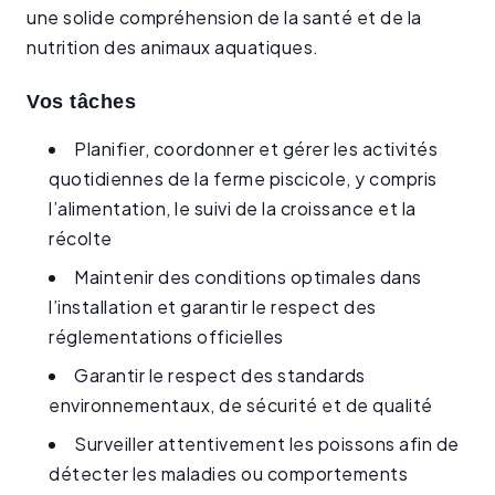
une solide compréhension de la santé et de la
nutrition des animaux aquatiques.
Vos tâches
Planifier, coordonner et gérer les activités
quotidiennes de la ferme piscicole, y compris
l’alimentation, le suivi de la croissance et la
récolte
Maintenir des conditions optimales dans
l’installation et garantir le respect des
réglementations officielles
Garantir le respect des standards
environnementaux, de sécurité et de qualité
Surveiller attentivement les poissons afin de
détecter les maladies ou comportements