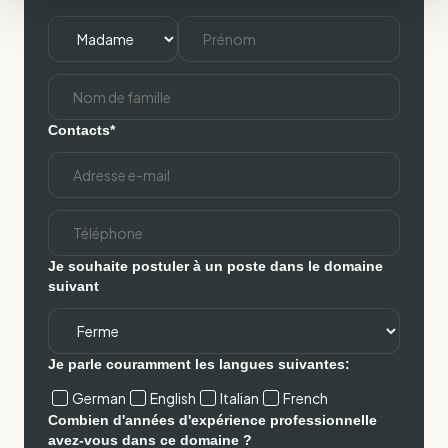
Contacts*
Je souhaite postuler à un poste dans le domaine
suivant
Je parle couramment les langues suivantes:
German
English
Italian
French
Combien d'années d'expérience professionnelle
avez-vous dans ce domaine ?