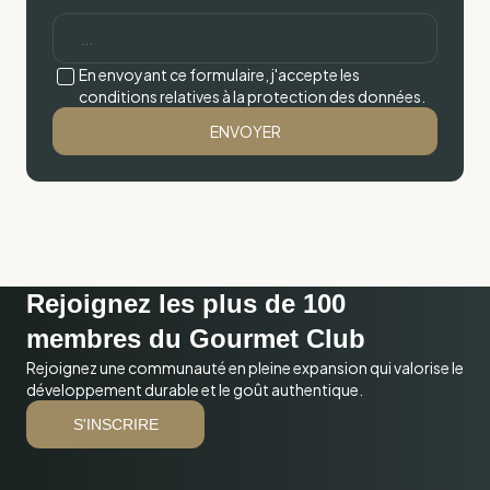
En envoyant ce formulaire, j'accepte les
conditions relatives à la protection des données.
Rejoignez les plus de 100
membres du Gourmet Club
Rejoignez une communauté en pleine expansion qui valorise le
développement durable et le goût authentique.
S'INSCRIRE